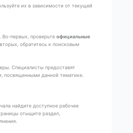
льзуйте их в зависимости от текущей
 Во-первых, проверьте
официальные
-вторых, обратитесь к
поисковым
еры. Специалисты предоставят
, посвященными данной тематике.
ачала найдите доступное рабочее
страницы отыщите раздел,
лнения.