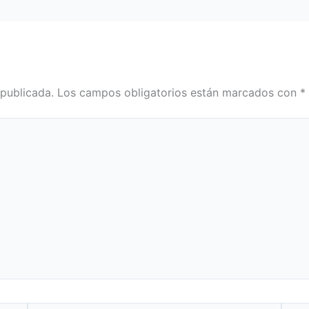
 publicada.
Los campos obligatorios están marcados con
*