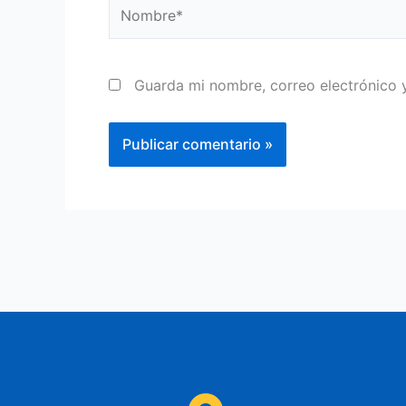
Nombre*
Guarda mi nombre, correo electrónico 