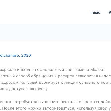
Inicio
A
 diciembre, 2020
зеркало и вход на официальный сайт казино Мелбет
дартный способ обращения к ресурсу становится недост
 адресом, который дублирует функции основного порт
х и доступа к аккаунту.
ианта потребуется выполнить несколько простых дейс
 После этого можно авторизоваться, используя свои у