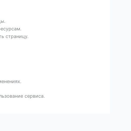
цы.
ресурсам.
ь страницу.
менениях.
ьзование сервиса.