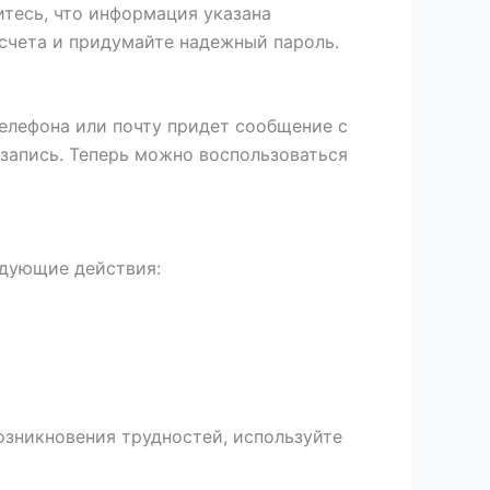
итесь, что информация указана
 счета и придумайте надежный пароль.
телефона или почту придет сообщение с
 запись. Теперь можно воспользоваться
едующие действия:
озникновения трудностей, используйте