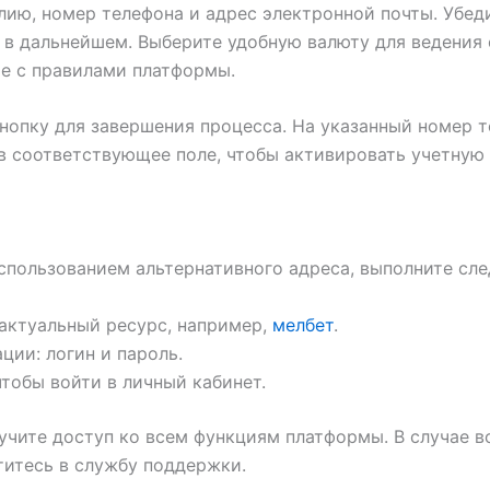
лию, номер телефона и адрес электронной почты. Убед
 в дальнейшем. Выберите удобную валюту для ведения
ие с правилами платформы.
нопку для завершения процесса. На указанный номер 
в соответствующее поле, чтобы активировать учетную
использованием альтернативного адреса, выполните сл
 актуальный ресурс, например,
мелбет
.
ции: логин и пароль.
тобы войти в личный кабинет.
учите доступ ко всем функциям платформы. В случае в
титесь в службу поддержки.