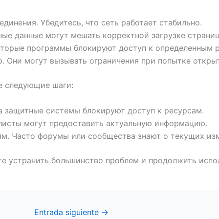
динения. Убедитесь, что сеть работает стабильно.
ные данные могут мешать корректной загрузке страни
оторые программы блокируют доступ к определенным 
. Они могут вызывать ограничения при попытке открыт
е следующие шаги:
а защитные системы блокируют доступ к ресурсам.
листы могут предоставить актуальную информацию.
ям. Часто форумы или сообщества знают о текущих из
е устранить большинство проблем и продолжить испол
Entrada siguiente
→