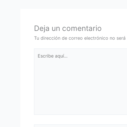
Deja un comentario
Tu dirección de correo electrónico no será
Escribe
aquí...