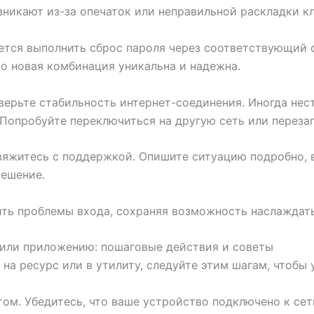
никают из-за опечаток или неправильной раскладки к
уется выполнить сброс пароля через соответствующий 
то новая комбинация уникальна и надежна.
ерьте стабильность интернет-соединения. Иногда нес
Попробуйте переключиться на другую сеть или переза
 свяжитесь с поддержкой. Опишите ситуацию подробно,
решение.
ть проблемы входа, сохраняя возможность наслаждат
 или приложению: пошаговые действия и советы
на ресурс или в утилиту, следуйте этим шагам, чтобы 
ом. Убедитесь, что ваше устройство подключено к сет