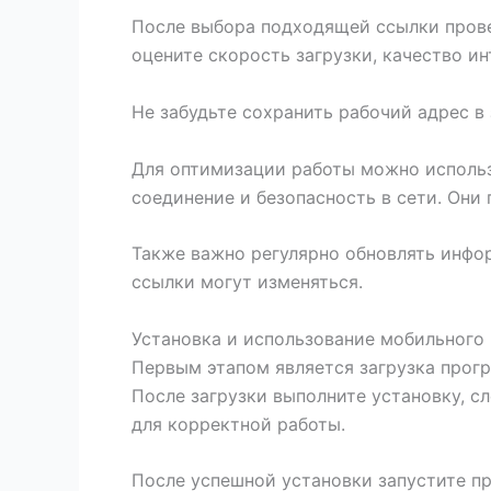
После выбора подходящей ссылки провед
оцените скорость загрузки, качество и
Не забудьте сохранить рабочий адрес в
Для оптимизации работы можно использ
соединение и безопасность в сети. Они
Также важно регулярно обновлять инфор
ссылки могут изменяться.
Установка и использование мобильного
Первым этапом является загрузка прог
После загрузки выполните установку, 
для корректной работы.
После успешной установки запустите пр