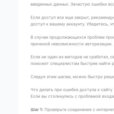
введенных данных. Зачастую ошибки воз
Если доступ все еще закрыт, рекоменд
доступ к вашему аккаунту. Убедитесь, ч
В случае продолжающихся проблем пров
причиной невозможности авторизации. 
Если ни один из методов не сработал,
поможет специалистам быстрее найти 
Следуя этим шагам, можно быстро реши
Что делать при ошибке доступа к сайту
Если вы столкнулись с проблемой входа 
Шаг 1:
Проверьте соединение с интернет