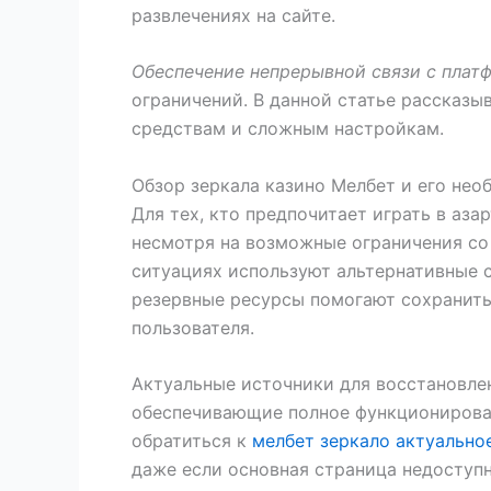
развлечениях на сайте.
Обеспечение непрерывной связи с плат
ограничений. В данной статье рассказы
средствам и сложным настройкам.
Обзор зеркала казино Мелбет и его нео
Для тех, кто предпочитает играть в аз
несмотря на возможные ограничения со 
ситуациях используют альтернативные 
резервные ресурсы помогают сохранить
пользователя.
Актуальные источники для восстановлен
обеспечивающие полное функционирован
обратиться к
мелбет зеркало актуальное
даже если основная страница недоступн